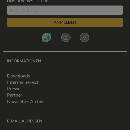
UNSER NEWSLETTER:
ANMELDEN
INFORMATIONEN
Downloads
Interner Bereich
Presse
Partner
Newsletter Archiv
E-MAIL ADRESSEN