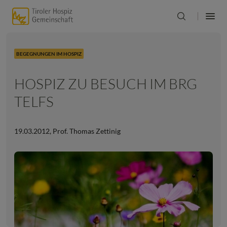
BEGEGNUNGEN IM HOSPIZ
HOSPIZ ZU BESUCH IM BRG
TELFS
19.03.2012
,
Prof. Thomas Zettinig