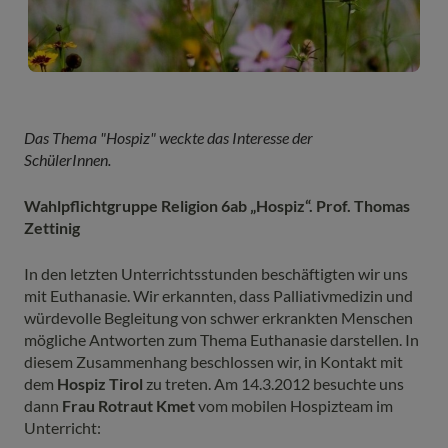
Das Thema "Hospiz" weckte das Interesse der
SchülerInnen.
Wahlpflichtgruppe Religion 6ab „Hospiz“. Prof. Thomas
Zettinig
In den letzten Unterrichtsstunden beschäftigten wir uns
mit Euthanasie. Wir erkannten, dass Palliativmedizin und
würdevolle Begleitung von schwer erkrankten Menschen
mögliche Antworten zum Thema Euthanasie darstellen. In
diesem Zusammenhang beschlossen wir, in Kontakt mit
dem
Hospiz Tirol
zu treten. Am 14.3.2012 besuchte uns
dann
Frau Rotraut Kmet
vom mobilen Hospizteam im
Unterricht: