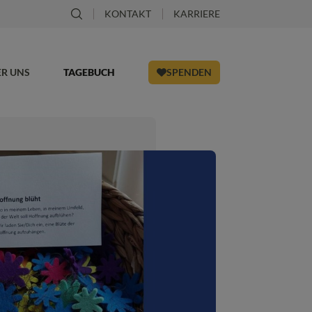
KONTAKT
KARRIERE
ER UNS
TAGEBUCH
SPENDEN