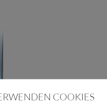
VERWENDEN COOKIES