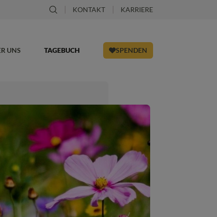
KONTAKT
KARRIERE
ER UNS
TAGEBUCH
SPENDEN