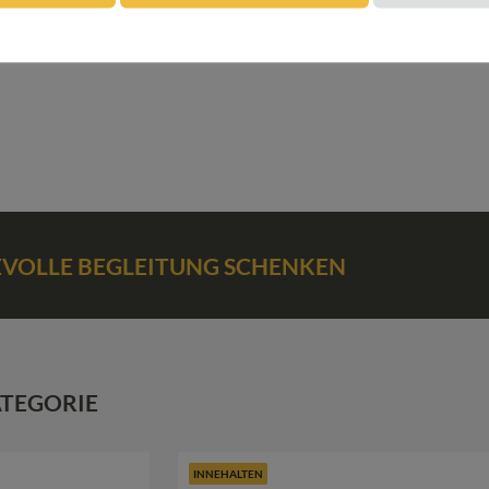
LLE
BEVOLLE BEGLEITUNG SCHENKEN
ATEGORIE
INNEHALTEN