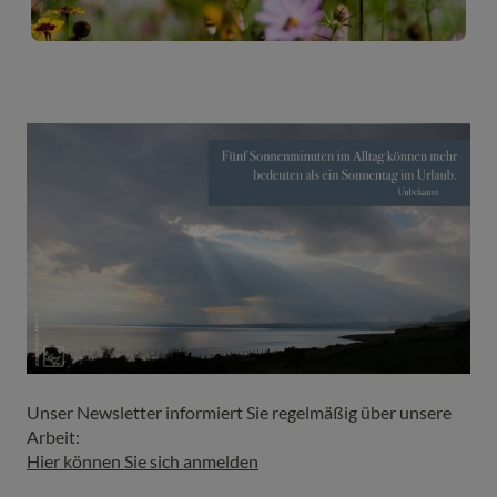
Unser Newsletter informiert Sie regelmäßig über unsere
Arbeit:
Hier können Sie sich anmelden