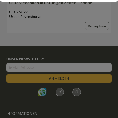
Gute Gedanken in unruhigen Zeiten – Sonne
03.07.2022
Urban Regensburger
Beitrag lesen
UNSER NEWSLETTER:
ANMELDEN
INFORMATIONEN