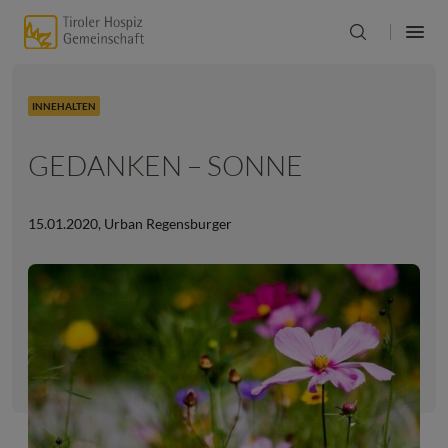
INNEHALTEN
GEDANKEN – SONNE
15.01.2020
,
Urban Regensburger