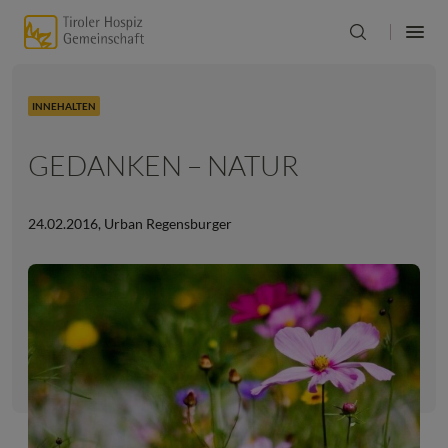
INNEHALTEN
GEDANKEN – NATUR
24.02.2016
,
Urban Regensburger