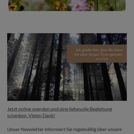
Jetzt online spenden und eine liebevolle Begleitung
schenken. Vielen Dank!
Unser Newsletter informiert Sie regelmäßig über unsere