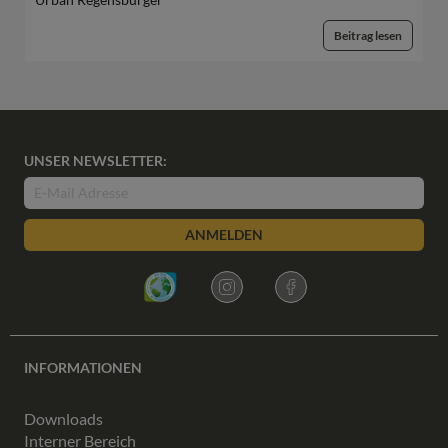
Beitrag lesen
UNSER NEWSLETTER:
ANMELDEN
INFORMATIONEN
Downloads
Interner Bereich