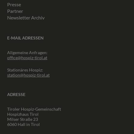
Presse
Partner
Newsletter Archiv
E-MAIL ADRESSEN
Allgemeine Anfragen:
office@hospiz-tirol.at
Stationäres Hospiz:
station@hospiz-tirol.at
ADRESSE
Tiroler Hospiz-Gemeinschaft
Hospizhaus Tirol
Milser Straße 23
6060 Hall in Tirol