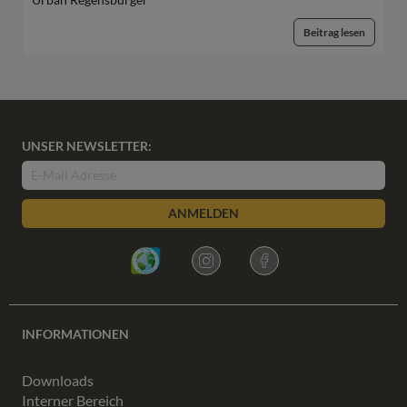
Beitrag lesen
UNSER NEWSLETTER:
ANMELDEN
INFORMATIONEN
Downloads
Interner Bereich