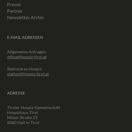
Presse
Partner
Newsletter Archiv
E-MAIL ADRESSEN
Allgemeine Anfragen:
office@hospiz-tirol.at
Stationäres Hospiz:
station@hospiz-tirol.at
ADRESSE
Tiroler Hospiz-Gemeinschaft
Hospizhaus Tirol
Milser Straße 23
6060 Hall in Tirol