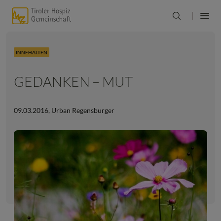
INNEHALTEN
GEDANKEN – MUT
09.03.2016
,
Urban Regensburger