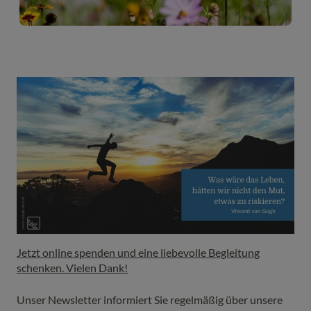
Jetzt online spenden und eine liebevolle Begleitung
schenken. Vielen Dank!
Unser Newsletter informiert Sie regelmäßig über unsere