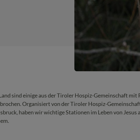
e Land sind einige aus der Tiroler Hospiz-Gemeinschaft mit 
gebrochen.
Organisiert von der Tiroler Hospiz-Gemeinschaft
nnsbruck, haben wir wichtige Stationen im Leben von Jesus 
hem.