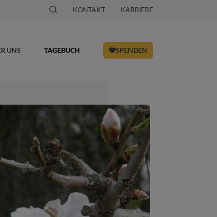
KONTAKT
KARRIERE
ER UNS
TAGEBUCH
SPENDEN