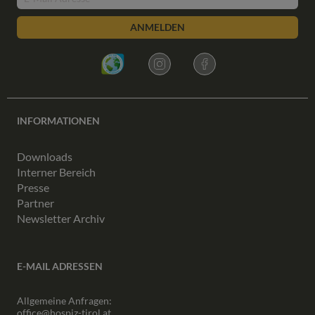
ANMELDEN
INFORMATIONEN
Downloads
Interner Bereich
Presse
Partner
Newsletter Archiv
E-MAIL ADRESSEN
Allgemeine Anfragen:
office@hospiz-tirol.at