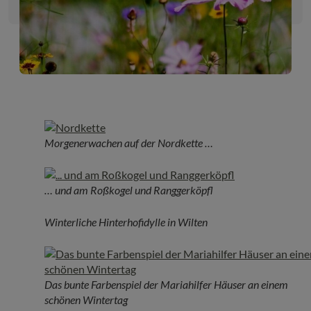
Morgenerwachen auf der Nordkette …
… und am Roßkogel und Ranggerköpfl
Winterliche Hinterhofidylle in Wilten
Das bunte Farbenspiel der Mariahilfer Häuser an einem
schönen Wintertag