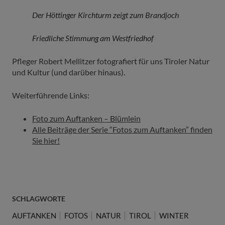
Der Höttinger Kirchturm zeigt zum Brandjoch
Friedliche Stimmung am Westfriedhof
Pfleger Robert Mellitzer fotografiert für uns Tiroler Natur
und Kultur (und darüber hinaus).
Weiterführende Links:
Foto zum Auftanken – Blümlein
Alle Beiträge der Serie “Fotos zum Auftanken” finden
Sie hier!
SCHLAGWORTE
AUFTANKEN
FOTOS
NATUR
TIROL
WINTER