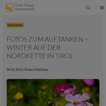
INNEHALTEN
FOTOS ZUM AUFTANKEN –
WINTER AUF DER
NORDKETTE IN TIROL
04.02.2010
,
Robert Mellitzer