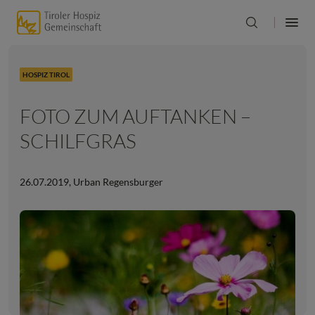
HOSPIZ TIROL
FOTO ZUM AUFTANKEN –
SCHILFGRAS
26.07.2019
,
Urban Regensburger