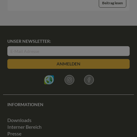
Beitrag lesen
UNSER NEWSLETTER:
ANMELDEN
INFORMATIONEN
Downloads
Interner Bereich
Presse