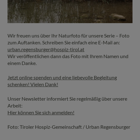
Wir freuen uns über Ihr Naturfoto für unsere Serie – Foto
zum Auftanken. Schreiben Sie einfach eine E-Mail an:
urban.regensburger@hospiz-tirol.at
Wir veröffentlichen dann das Foto mit Ihrem Namen und
einem Danke.
Jetzt online spenden und eine liebevolle Begleitung
schenken! Vielen Dank!
Unser Newsletter informiert Sie regelmäßig über unsere
Arbeit:
Hier können Sie sich anmelden!
Foto: Tiroler Hospiz-Gemeinschaft / Urban Regensburger