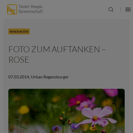
INNEHALTEN
FOTO ZUM AUFTANKEN –
ROSE
07.03.2014
,
Urban Regensburger