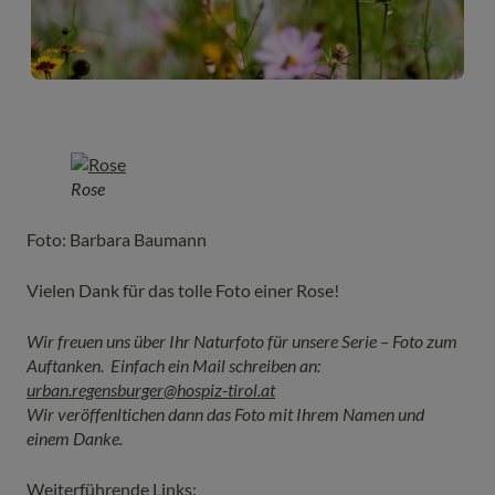
Rose
Foto: Barbara Baumann
Vielen Dank für das tolle Foto einer Rose!
Wir freuen uns über Ihr Naturfoto für unsere Serie – Foto zum
Auftanken. Einfach ein Mail schreiben an:
urban.regensburger@hospiz-tirol.at
Wir veröffenltichen dann das Foto mit Ihrem Namen und
einem Danke.
Weiterführende Links: