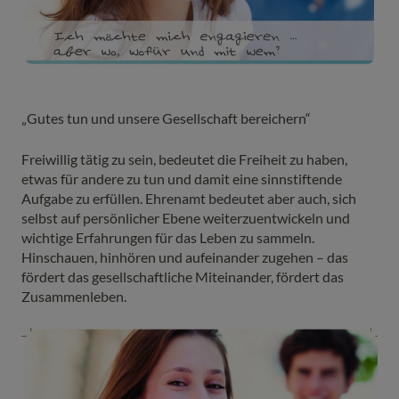
„Gutes tun und unsere Gesellschaft bereichern“
Freiwillig tätig zu sein, bedeutet die Freiheit zu haben,
etwas für andere zu tun und damit eine sinnstiftende
Aufgabe zu erfüllen. Ehrenamt bedeutet aber auch, sich
selbst auf persönlicher Ebene weiterzuentwickeln und
wichtige Erfahrungen für das Leben zu sammeln.
Hinschauen, hinhören und aufeinander zugehen – das
fördert das gesellschaftliche Miteinander, fördert das
Zusammenleben.