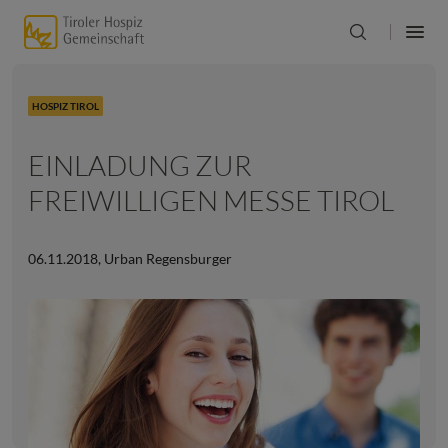
HOSPIZ TIROL
EINLADUNG ZUR
FREIWILLIGEN MESSE TIROL
06.11.2018
,
Urban Regensburger