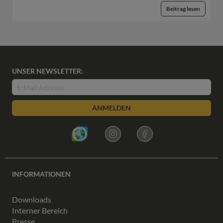
Beitrag lesen
UNSER NEWSLETTER:
ANMELDEN
INFORMATIONEN
Downloads
Interner Bereich
Presse