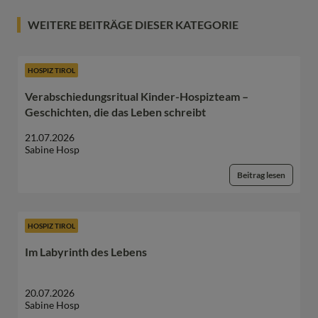
WEITERE BEITRÄGE DIESER KATEGORIE
HOSPIZ TIROL
Verabschiedungsritual Kinder-Hospizteam –
Geschichten, die das Leben schreibt
21.07.2026
Sabine Hosp
Beitrag lesen
HOSPIZ TIROL
Im Labyrinth des Lebens
20.07.2026
Sabine Hosp