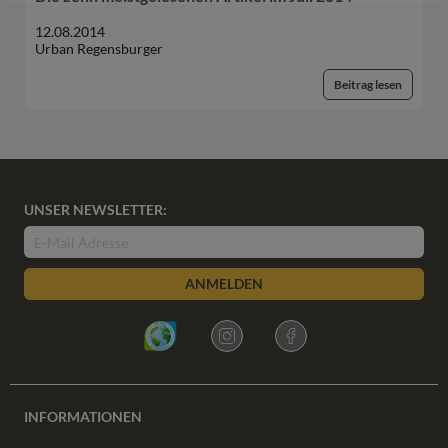
12.08.2014
Urban Regensburger
Beitrag lesen
UNSER NEWSLETTER:
ANMELDEN
INFORMATIONEN