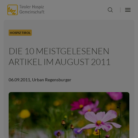
HOSPIZ TIROL
DIE 10 MEISTGELESENEN
ARTIKEL IM AUGUST 2011
06.09.2011
,
Urban Regensburger