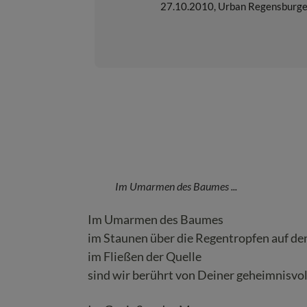
27.10.2010
,
Urban Regensburge
Im Umarmen des Baumes ...
Im Umarmen des Baumes
im Staunen über die Regentropfen auf de
im Fließen der Quelle
sind wir berührt von Deiner geheimnisv