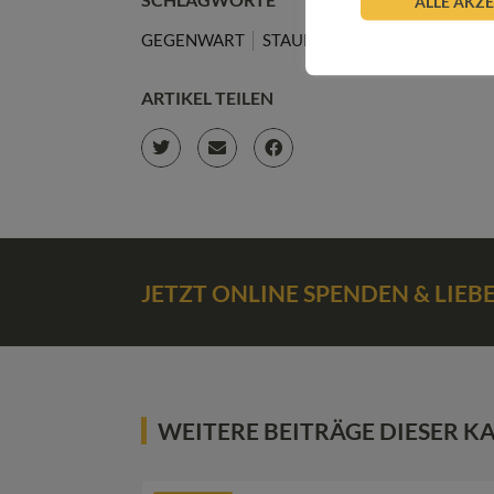
ALLE AKZ
GEGENWART
STAUNEN
STILLEWERDEN
ARTIKEL TEILEN
JETZT ONLINE SPENDEN & LIE
WEITERE BEITRÄGE DIESER K