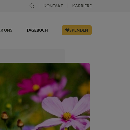
KONTAKT
KARRIERE
ER UNS
TAGEBUCH
SPENDEN