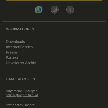
INFORMATIONEN
Downloads
Interner Bereich
Presse
Partner
Newsletter Archiv
E-MAIL ADRESSEN
Allgemeine Anfragen:
office@hospiz-tirol.at
Stationäres Hospiz: