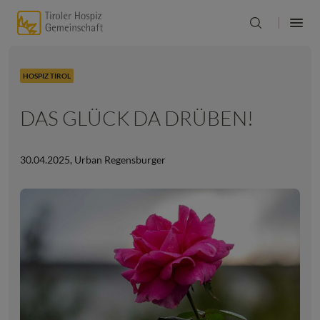
HOSPIZ TIROL
DAS GLÜCK DA DRÜBEN!
30.04.2025
,
Urban Regensburger