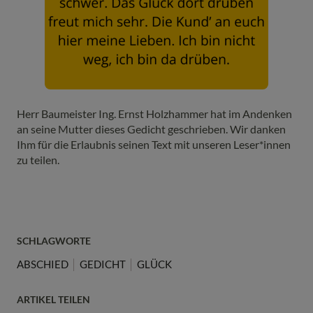
Herr Baumeister Ing. Ernst Holzhammer hat im Andenken
an seine Mutter dieses Gedicht geschrieben. Wir danken
Ihm für die Erlaubnis seinen Text mit unseren Leser*innen
zu teilen.
SCHLAGWORTE
ABSCHIED
GEDICHT
GLÜCK
ARTIKEL TEILEN