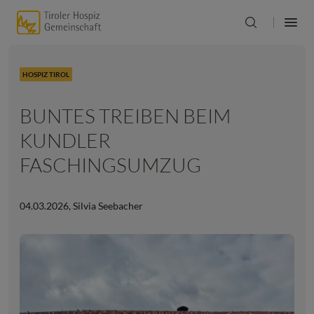
HOSPIZ TIROL
BUNTES TREIBEN BEIM
KUNDLER
FASCHINGSUMZUG
04.03.2026
,
Silvia Seebacher