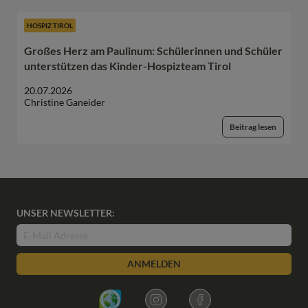
HOSPIZ TIROL
Großes Herz am Paulinum: Schülerinnen und Schüler
unterstützen das Kinder-Hospizteam Tirol
20.07.2026
Christine Ganeider
Beitrag lesen
UNSER NEWSLETTER:
ANMELDEN