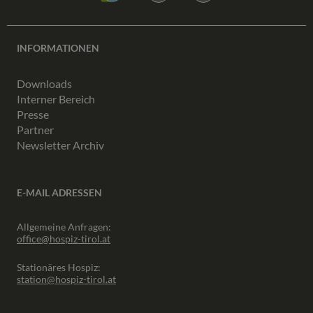
INFORMATIONEN
Downloads
Interner Bereich
Presse
Partner
Newsletter Archiv
E-MAIL ADRESSEN
Allgemeine Anfragen:
office@hospiz-tirol.at
Stationäres Hospiz:
station@hospiz-tirol.at