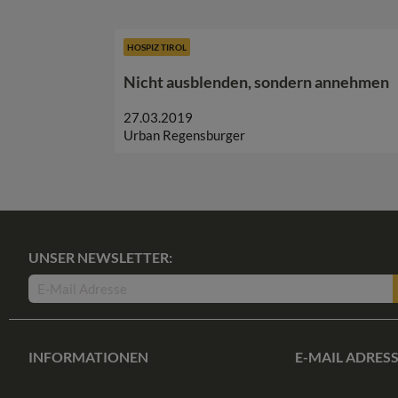
HOSPIZ TIROL
Nicht ausblenden, sondern annehmen
27.03.2019
Urban Regensburger
UNSER NEWSLETTER:
INFORMATIONEN
E-MAIL ADRES