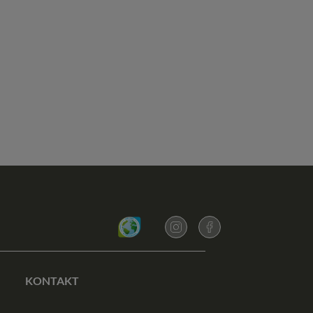
KONTAKT