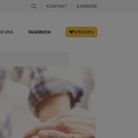
KONTAKT
KARRIERE
ER UNS
TAGEBUCH
SPENDEN