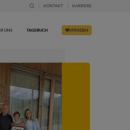
KONTAKT
KARRIERE
ER UNS
TAGEBUCH
SPENDEN