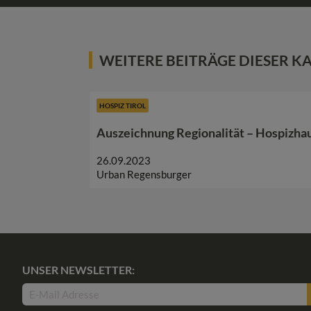
WEITERE BEITRÄGE DIESER K
HOSPIZ TIROL
Auszeichnung Regionalität – Hospizhau
26.09.2023
Urban Regensburger
UNSER NEWSLETTER: