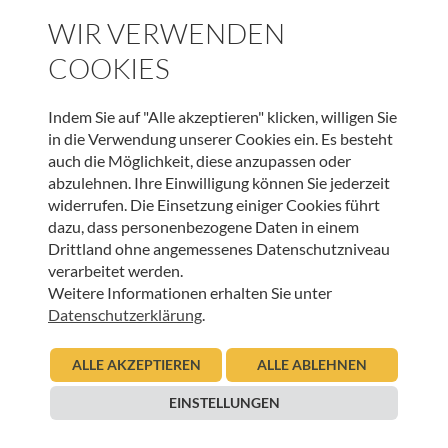
WIR VERWENDEN
COOKIES
Indem Sie auf "Alle akzeptieren" klicken, willigen Sie
in die Verwendung unserer Cookies ein. Es besteht
auch die Möglichkeit, diese anzupassen oder
abzulehnen. Ihre Einwilligung können Sie jederzeit
widerrufen. Die Einsetzung einiger Cookies führt
dazu, dass personenbezogene Daten in einem
Drittland ohne angemessenes Datenschutzniveau
verarbeitet werden.
Weitere Informationen erhalten Sie unter
Datenschutzerklärung
.
ALLE AKZEPTIEREN
ALLE ABLEHNEN
EINSTELLUNGEN