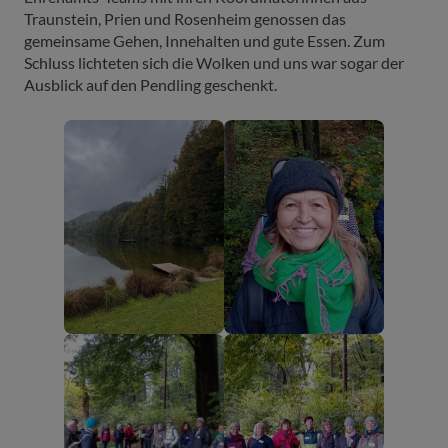
Traunstein, Prien und Rosenheim genossen das
gemeinsame Gehen, Innehalten und gute Essen. Zum
Schluss lichteten sich die Wolken und uns war sogar der
Ausblick auf den Pendling geschenkt.