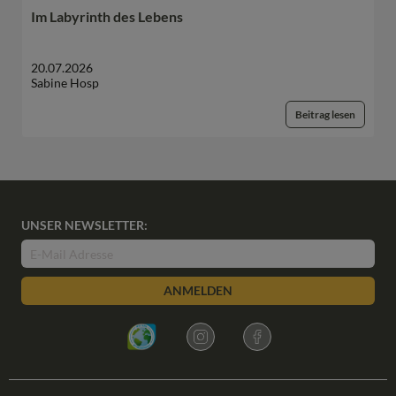
Im Labyrinth des Lebens
20.07.2026
Sabine Hosp
Beitrag lesen
UNSER NEWSLETTER:
ANMELDEN