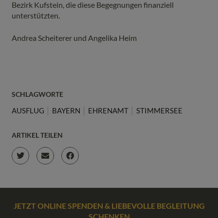
Bezirk Kufstein, die diese Begegnungen finanziell
unterstützten.
Andrea Scheiterer und Angelika Heim
SCHLAGWORTE
AUSFLUG
BAYERN
EHRENAMT
STIMMERSEE
ARTIKEL TEILEN
JETZT ONLINE SPENDEN & LIEBEVOLLE BEGLEITUNG
SCHENKEN