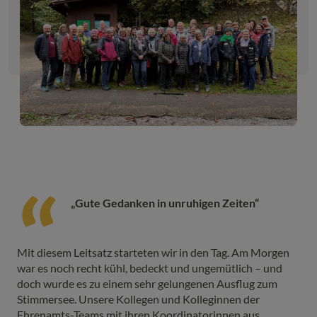
„Gute Gedanken in unruhigen Zeiten“
Mit diesem Leitsatz starteten wir in den Tag. Am Morgen
war es noch recht kühl, bedeckt und ungemütlich – und
doch wurde es zu einem sehr gelungenen Ausflug zum
Stimmersee. Unsere Kollegen und Kolleginnen der
Ehrenamts-Teams mit ihren Koordinatorinnen aus