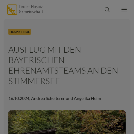
HOSPIZ TIROL
AUSFLUG MIT DEN
BAYERISCHEN
EHRENAMTSTEAMS AN DEN
STIMMERSEE
16.10.2024
,
Andrea Scheiterer und Angelika Heim