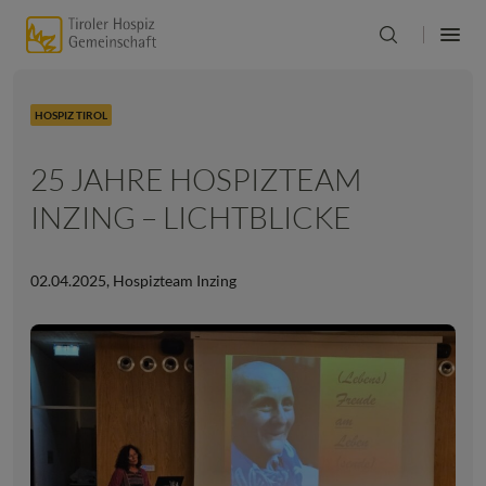
HOSPIZ TIROL
25 JAHRE HOSPIZTEAM
INZING – LICHTBLICKE
02.04.2025
,
Hospizteam Inzing