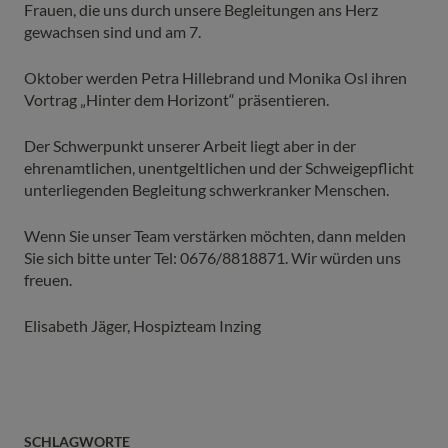
Frauen, die uns durch unsere Begleitungen ans Herz
gewachsen sind und am 7.
Oktober werden Petra Hillebrand und Monika Osl ihren
Vortrag „Hinter dem Horizont“ präsentieren.
Der Schwerpunkt unserer Arbeit liegt aber in der
ehrenamtlichen, unentgeltlichen und der Schweigepflicht
unterliegenden Begleitung schwerkranker Menschen.
Wenn Sie unser Team verstärken möchten, dann melden
Sie sich bitte unter Tel: 0676/8818871. Wir würden uns
freuen.
Elisabeth Jäger, Hospizteam Inzing
SCHLAGWORTE