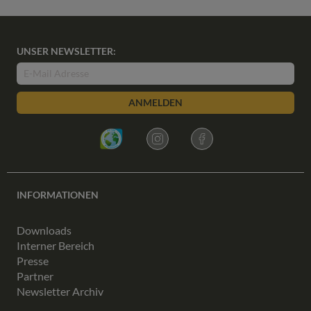
UNSER NEWSLETTER:
ANMELDEN
INFORMATIONEN
Downloads
Interner Bereich
Presse
Partner
Newsletter Archiv