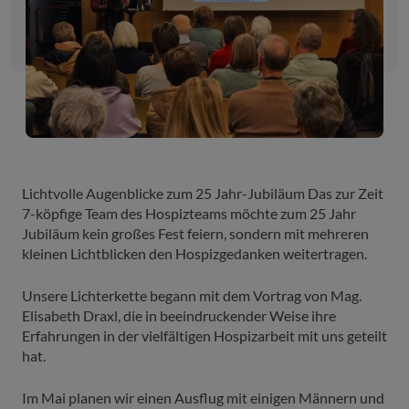
Lichtvolle Augenblicke zum 25 Jahr-Jubiläum Das zur Zeit
7-köpfige Team des Hospizteams möchte zum 25 Jahr
Jubiläum kein großes Fest feiern, sondern mit mehreren
kleinen Lichtblicken den Hospizgedanken weitertragen.
Unsere Lichterkette begann mit dem Vortrag von Mag.
Elisabeth Draxl, die in beeindruckender Weise ihre
Erfahrungen in der vielfältigen Hospizarbeit mit uns geteilt
hat.
Im Mai planen wir einen Ausflug mit einigen Männern und