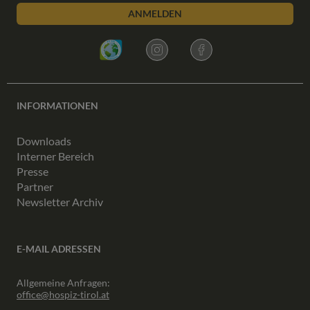
ANMELDEN
INFORMATIONEN
Downloads
Interner Bereich
Presse
Partner
Newsletter Archiv
E-MAIL ADRESSEN
Allgemeine Anfragen:
office@hospiz-tirol.at