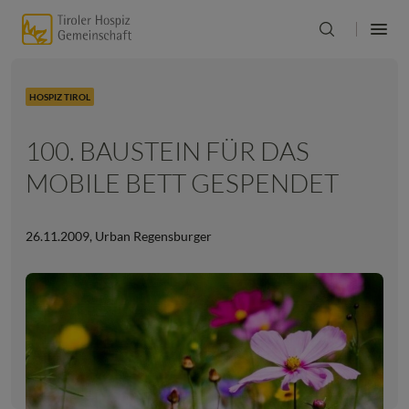
HOSPIZ TIROL
100. BAUSTEIN FÜR DAS
MOBILE BETT GESPENDET
26.11.2009
,
Urban Regensburger