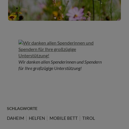
Wir danken allen Spenderinnen und Spendern
für Ihre großzügige Unterstützung!
SCHLAGWORTE
DAHEIM
HELFEN
MOBILE BETT
TIROL