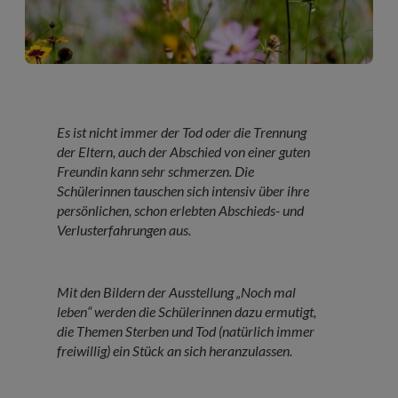
Es ist nicht immer der Tod oder die Trennung
der Eltern, auch der Abschied von einer guten
Freundin kann sehr schmerzen. Die
Schülerinnen tauschen sich intensiv über ihre
persönlichen, schon erlebten Abschieds- und
Verlusterfahrungen aus.
Mit den Bildern der Ausstellung „Noch mal
leben“ werden die Schülerinnen dazu ermutigt,
die Themen Sterben und Tod (natürlich immer
freiwillig) ein Stück an sich heranzulassen.