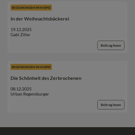
BEGEGNUNGEN IM HOSPIZ
In der Weihnachtsbäckerei
19.12.2025
Gabi Ziller
Beitrag lesen
BEGEGNUNGEN IM HOSPIZ
Die Schönheit des Zerbrochenen
08.12.2025
Urban Regensburger
Beitrag lesen