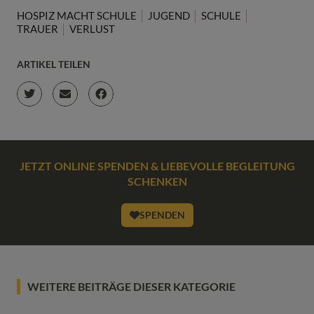
HOSPIZ MACHT SCHULE
JUGEND
SCHULE
TRAUER
VERLUST
ARTIKEL TEILEN
JETZT ONLINE SPENDEN & LIEBEVOLLE BEGLEITUNG
SCHENKEN
SPENDEN
WEITERE BEITRÄGE DIESER KATEGORIE