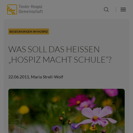
BEGEGNUNGEN IM HOSPIZ
WAS SOLL DAS HEISSEN „
HOSPIZ MACHT SCHULE“?
22.06.2011
,
Maria Streli-Wolf