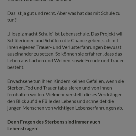
Das ist ja gut und recht. Aber was hat das mit Schule zu
tun?
„Hospiz macht Schule“ ist Lebensschule. Das Projekt will
Schülerinnen und Schülern die Chance geben, sich mit
ihren eigenen Trauer- und Verlusterfahrungen bewusst
auseinander zu setzen. So können sie erfahren, dass das
Leben aus Lachen und Weinen, sowie Freude und Trauer
besteht.
Erwachsene tun ihren Kindern keinen Gefallen, wenn sie
Sterben, Tod und Trauer tabuisieren und von ihnen
fernhalten wollen. Vielmehr verstellt dieses Verdrängen
den Blick auf die Fülle des Lebens und schneidet die
jungen Menschen von wichtigen Lebenserfahrungen ab.
Denn Fragen des Sterbens sind immer auch
Lebensfragen!