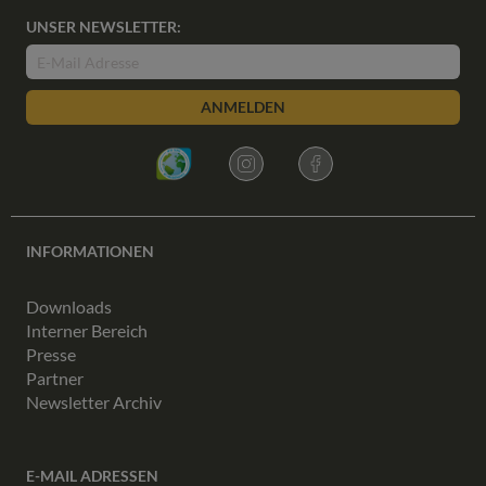
UNSER NEWSLETTER:
ANMELDEN
INFORMATIONEN
Downloads
Interner Bereich
Presse
Partner
Newsletter Archiv
E-MAIL ADRESSEN