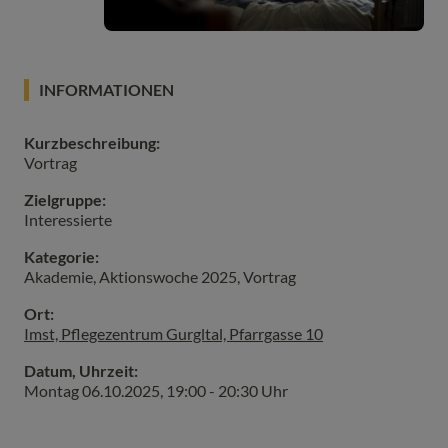
INFORMATIONEN
Kurzbeschreibung:
Vortrag
Zielgruppe:
Interessierte
Kategorie:
Akademie, Aktionswoche 2025, Vortrag
Ort:
Imst, Pflegezentrum Gurgltal, Pfarrgasse 10
Datum, Uhrzeit:
Montag 06.10.2025
,
19:00 - 20:30 Uhr