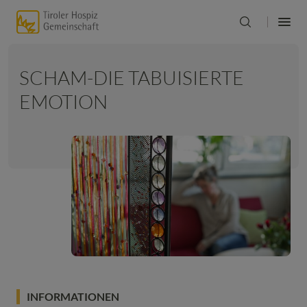
SCHAM-DIE TABUISIERTE
EMOTION
INFORMATIONEN