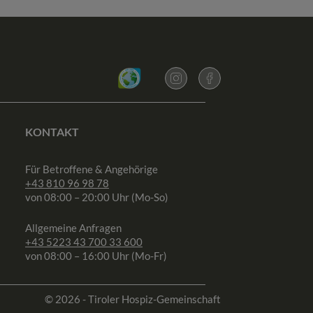
KONTAKT
Für Betroffene & Angehörige
+43 810 96 98 78
von 08:00 – 20:00 Uhr (Mo-So)
Allgemeine Anfragen
+43 5223 43 700 33 600
von 08:00 – 16:00 Uhr (Mo-Fr)
© 2026 - Tiroler Hospiz-Gemeinschaft