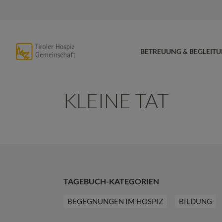
BETREUUNG & BEGLEIT
KLEINE TAT
TAGEBUCH-KATEGORIEN
BEGEGNUNGEN IM HOSPIZ
BILDUNG