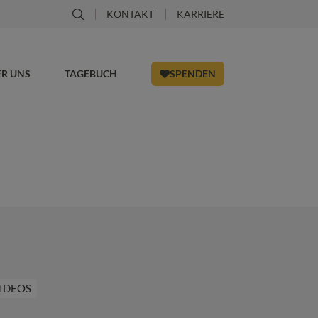
KONTAKT
KARRIERE
ER UNS
TAGEBUCH
SPENDEN
IDEOS