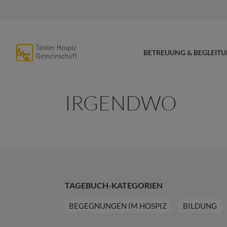
BETREUUNG & BEGLEIT
IRGENDWO
TAGEBUCH-KATEGORIEN
BEGEGNUNGEN IM HOSPIZ
BILDUNG