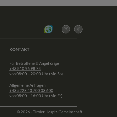
KONTAKT
Für Betroffene & Angehörige
+43 810 96 98 78
von 08:00 – 20:00 Uhr (Mo-So)
Allgemeine Anfragen
+43 5223 43 700 33 600
von 08:00 – 16:00 Uhr (Mo-Fr)
© 2026 - Tiroler Hospiz-Gemeinschaft