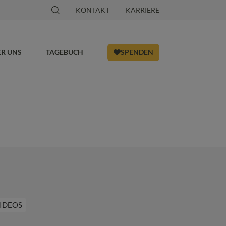
KONTAKT
KARRIERE
ER UNS
TAGEBUCH
SPENDEN
IDEOS