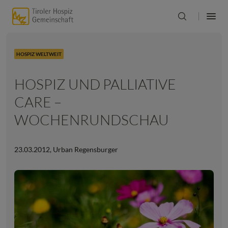
HOSPIZ WELTWEIT
HOSPIZ UND PALLIATIVE
CARE –
WOCHENRUNDSCHAU
23.03.2012
,
Urban Regensburger