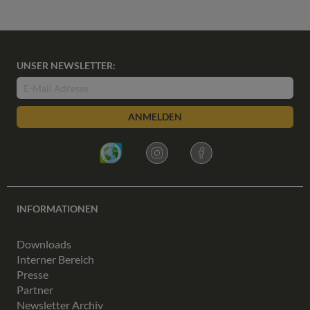
UNSER NEWSLETTER:
ANMELDEN
INFORMATIONEN
Downloads
Interner Bereich
Presse
Partner
Newsletter Archiv