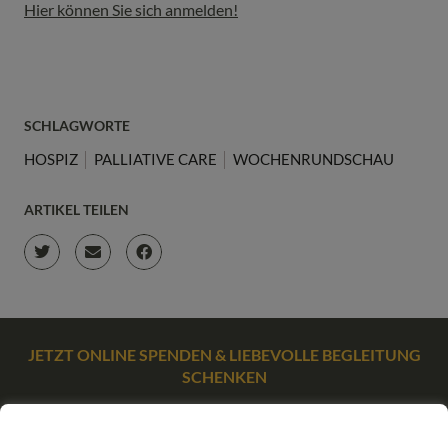
Hier können Sie sich anmelden!
SCHLAGWORTE
HOSPIZ
PALLIATIVE CARE
WOCHENRUNDSCHAU
ARTIKEL TEILEN
JETZT ONLINE SPENDEN & LIEBEVOLLE BEGLEITUNG
SCHENKEN
SPENDEN