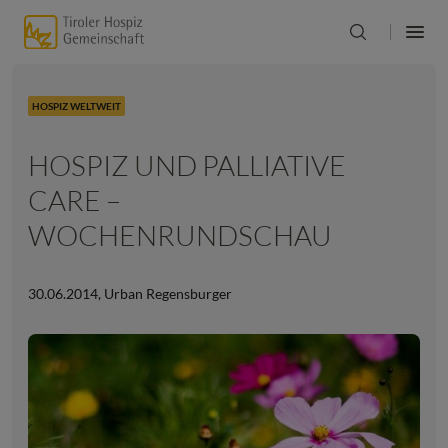
HOSPIZ WELTWEIT
HOSPIZ UND PALLIATIVE
CARE –
WOCHENRUNDSCHAU
30.06.2014
,
Urban Regensburger