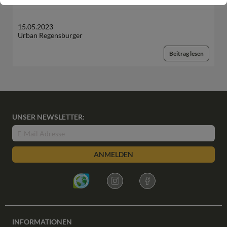
15.05.2023
Urban Regensburger
Beitrag lesen
UNSER NEWSLETTER:
ANMELDEN
INFORMATIONEN