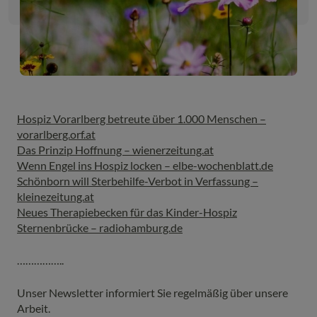
Hospiz Vorarlberg betreute über 1.000 Menschen –
vorarlberg.orf.at
Das Prinzip Hoffnung – wienerzeitung.at
Wenn Engel ins Hospiz locken – elbe-wochenblatt.de
Schönborn will Sterbehilfe-Verbot in Verfassung –
kleinezeitung.at
Neues Therapiebecken für das Kinder-Hospiz
Sternenbrücke – radiohamburg.de
……………..
Unser Newsletter informiert Sie regelmäßig über unsere
Arbeit.