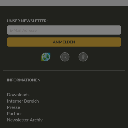
UNSER NEWSLETTER:
ANMELDEN
INFORMATIONEN
Downloads
Interner Bereich
Presse
Partner
Newsletter Archiv