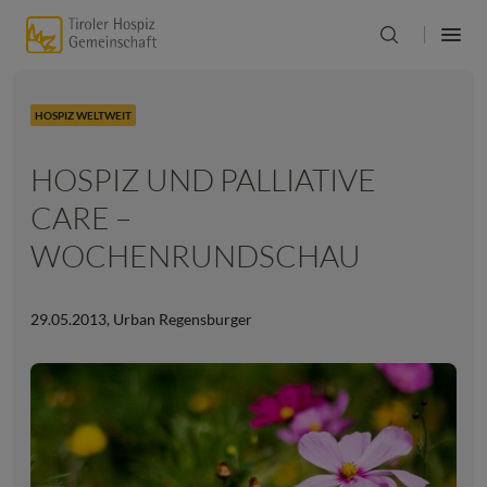
HOSPIZ WELTWEIT
HOSPIZ UND PALLIATIVE
CARE –
WOCHENRUNDSCHAU
29.05.2013
,
Urban Regensburger