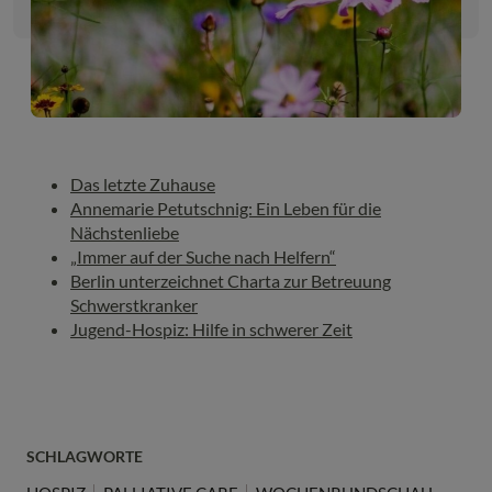
Das letzte Zuhause
Annemarie Petutschnig: Ein Leben für die
Nächstenliebe
„Immer auf der Suche nach Helfern“
Berlin unterzeichnet Charta zur Betreuung
Schwerstkranker
Jugend-Hospiz: Hilfe in schwerer Zeit
SCHLAGWORTE