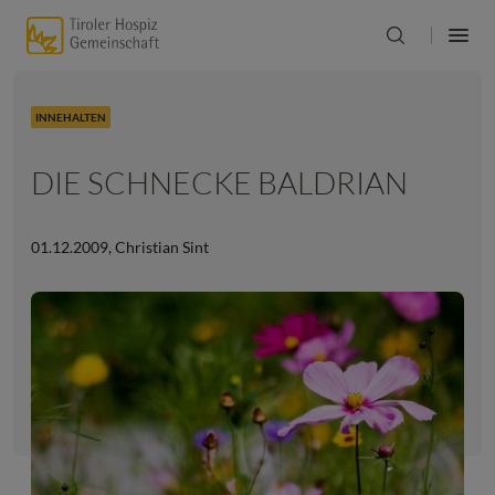
INNEHALTEN
DIE SCHNECKE BALDRIAN
01.12.2009
,
Christian Sint