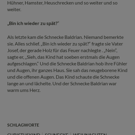
Hühner, Hamster, Heuschrecken und so weiter und so
weiter.
„Bin ich wieder zu spät?
“
Als letzte kam die Schnecke Baldrian. Niemand bemerkte
sie. Alles schlief. „Bin ich wieder zu spät?“ fragte sie Vater
Josef, der gerade Holz für das Feuer nachlegte . „Nein“,
sagte er, „Sieh, das Kind hat soeben erstmals die Augen
aufgeschlagen.“ Und die Schnecke Baldrian hob ihre Fühler
und Augen, ihr ganzes Haus. Sie sah das neugeborene Kind
und die offenen Augen. Das Kind schaute die Schnecke
lange an und lächelte. Und der Schnecke Baldrian war
warm ums Herz.
SCHLAGWORTE