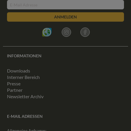
ANMELDEN
INFORMATIONEN
Downloads
Interner Bereich
Presse
Partner
Newsletter Archiv
E-MAIL ADRESSEN
Allgemeine Anfragen: