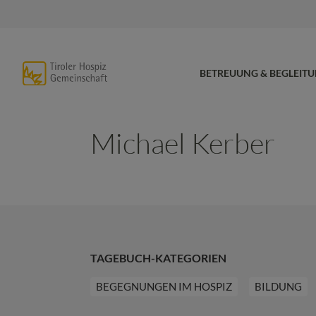
BETREUUNG & BEGLEIT
Michael Kerber
TAGEBUCH-KATEGORIEN
BEGEGNUNGEN IM HOSPIZ
BILDUNG