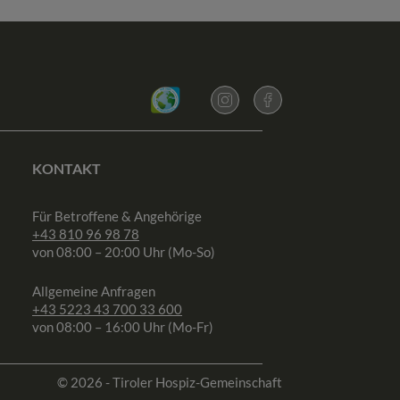
KONTAKT
Für Betroffene & Angehörige
+43 810 96 98 78
von 08:00 – 20:00 Uhr (Mo-So)
Allgemeine Anfragen
+43 5223 43 700 33 600
von 08:00 – 16:00 Uhr (Mo-Fr)
© 2026 - Tiroler Hospiz-Gemeinschaft