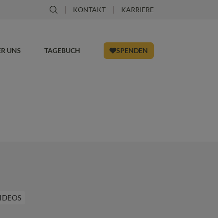
KONTAKT
KARRIERE
ER UNS
TAGEBUCH
SPENDEN
IDEOS