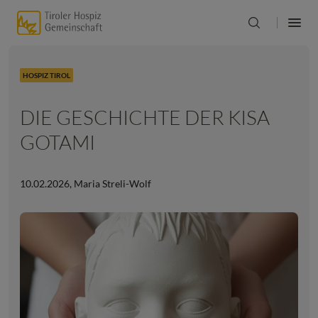
HOSPIZ TIROL
DIE GESCHICHTE DER KISA
GOTAMI
10.02.2026
,
Maria Streli-Wolf