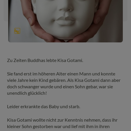
Zu Zeiten Buddhas lebte Kisa Gotami.
Sie fand erst im höheren Alter einen Mann und konnte
viele Jahre kein Kind gebären. Als Kisa Gotami dann aber
doch schwanger wurde und einen Sohn gebar, war sie
unendlich glücklich!
Leider erkrankte das Baby und starb.
Kisa Gotami wollte nicht zur Kenntnis nehmen, dass ihr
kleiner Sohn gestorben war und lief mit ihm in ihren