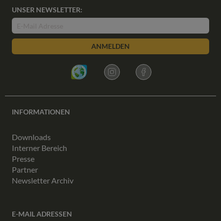
UNSER NEWSLETTER:
ANMELDEN
INFORMATIONEN
Downloads
Interner Bereich
Presse
Partner
Newsletter Archiv
E-MAIL ADRESSEN